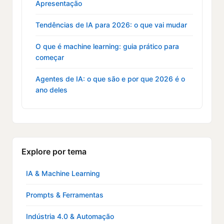
Apresentação
Tendências de IA para 2026: o que vai mudar
O que é machine learning: guia prático para
começar
Agentes de IA: o que são e por que 2026 é o
ano deles
Explore por tema
IA & Machine Learning
Prompts & Ferramentas
Indústria 4.0 & Automação