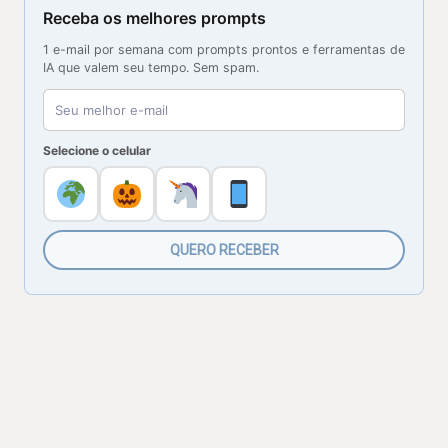
Receba os melhores prompts
1 e-mail por semana com prompts prontos e ferramentas de
IA que valem seu tempo. Sem spam.
Selecione o celular
QUERO RECEBER