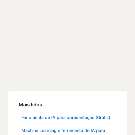
Mais lidos
Ferramenta de IA para apresentação (Grátis)
Machine Learning e ferramenta de IA para