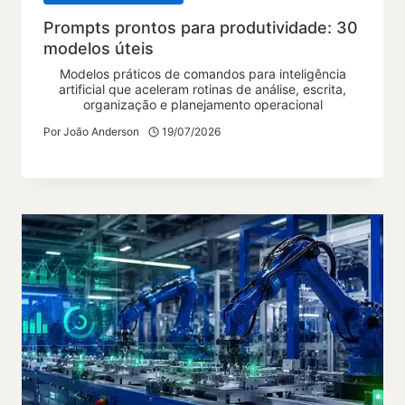
Prompts prontos para produtividade: 30
modelos úteis
Modelos práticos de comandos para inteligência
artificial que aceleram rotinas de análise, escrita,
organização e planejamento operacional
Por
João Anderson
19/07/2026