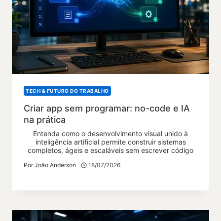
TECH & FUTURO DO TRABALHO
Criar app sem programar: no-code e IA
na prática
Entenda como o desenvolvimento visual unido à
inteligência artificial permite construir sistemas
completos, ágeis e escaláveis sem escrever código
Por
João Anderson
18/07/2026