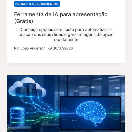
PROMPTS & FERRAMENTAS
Ferramenta de IA para apresentação
(Grátis)
Conheça opções sem custo para automatizar a
criação dos seus slides e gerar imagens de apoio
rapidamente
Por
João Anderson
30/07/2026