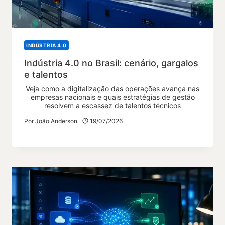
INDÚSTRIA 4.0
Indústria 4.0 no Brasil: cenário, gargalos
e talentos
Veja como a digitalização das operações avança nas
empresas nacionais e quais estratégias de gestão
resolvem a escassez de talentos técnicos
Por
João Anderson
19/07/2026