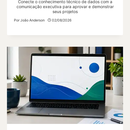
Conecte o conhecimento técnico de dados com a
comunicação executiva para aprovar e demonstrar
seus projetos
Por
João Anderson
02/08/2026