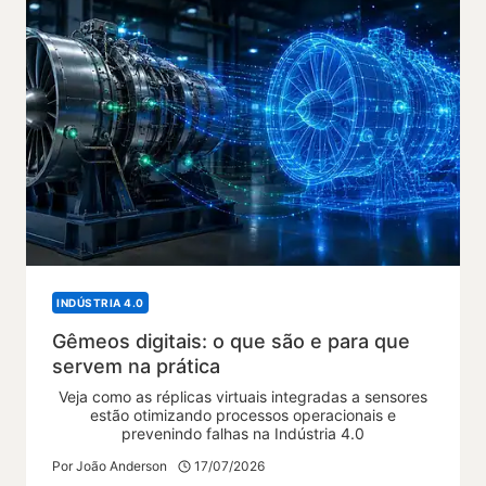
INDÚSTRIA 4.0
Gêmeos digitais: o que são e para que
servem na prática
Veja como as réplicas virtuais integradas a sensores
estão otimizando processos operacionais e
prevenindo falhas na Indústria 4.0
Por
João Anderson
17/07/2026