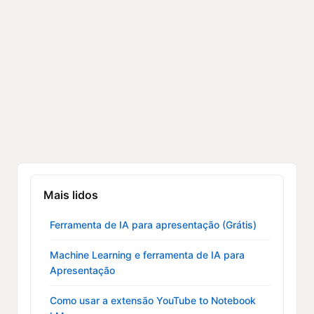
Mais lidos
Ferramenta de IA para apresentação (Grátis)
Machine Learning e ferramenta de IA para
Apresentação
Como usar a extensão YouTube to Notebook