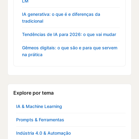
LM
IA generativa: o que é e diferenças da
tradicional
Tendências de IA para 2026: o que vai mudar
Gêmeos digitais: o que são e para que servem
na prática
Explore por tema
IA & Machine Learning
Prompts & Ferramentas
Indústria 4.0 & Automação