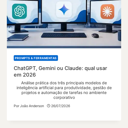
PROMPTS & FERRAMENTAS
ChatGPT, Gemini ou Claude: qual usar
em 2026
Análise prática dos três principais modelos de
inteligência artificial para produtividade, gestão de
projetos e automação de tarefas no ambiente
corporativo
Por
João Anderson
26/07/2026