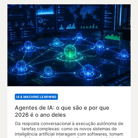
IA & MACHINE LEARNING
Agentes de IA: o que são e por que
2026 é o ano deles
Da resposta conversacional à execução autônoma de
tarefas complexas: como os novos sistemas de
inteligência artificial interagem com softwares, tomam