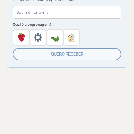
Qual é a engrenagem?
QUERO RECEBER