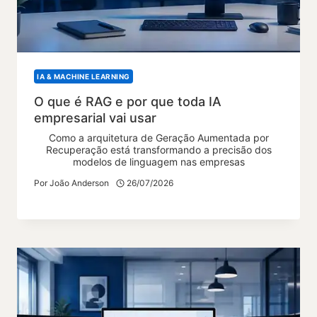
IA & MACHINE LEARNING
O que é RAG e por que toda IA
empresarial vai usar
Como a arquitetura de Geração Aumentada por
Recuperação está transformando a precisão dos
modelos de linguagem nas empresas
Por
João Anderson
26/07/2026