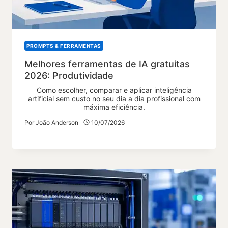
PROMPTS & FERRAMENTAS
Melhores ferramentas de IA gratuitas
2026: Produtividade
Como escolher, comparar e aplicar inteligência
artificial sem custo no seu dia a dia profissional com
máxima eficiência.
Por
João Anderson
10/07/2026