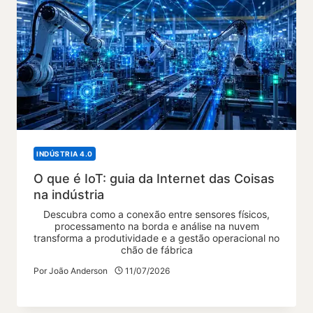
INDÚSTRIA 4.0
O que é IoT: guia da Internet das Coisas
na indústria
Descubra como a conexão entre sensores físicos,
processamento na borda e análise na nuvem
transforma a produtividade e a gestão operacional no
chão de fábrica
Por
João Anderson
11/07/2026