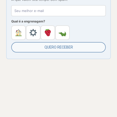
Qual é a engrenagem?
QUERO RECEBER