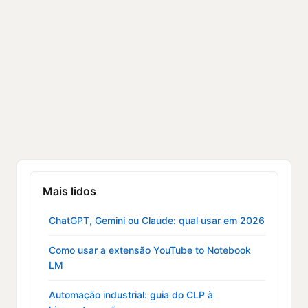
Mais lidos
ChatGPT, Gemini ou Claude: qual usar em 2026
Como usar a extensão YouTube to Notebook
LM
Automação industrial: guia do CLP à