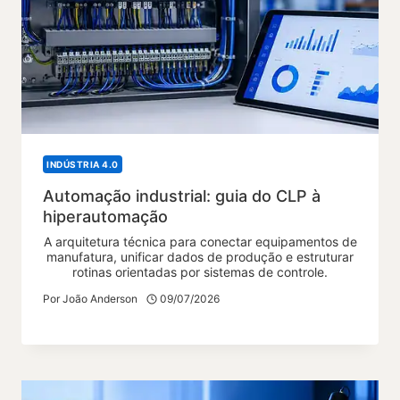
INDÚSTRIA 4.0
Automação industrial: guia do CLP à
hiperautomação
A arquitetura técnica para conectar equipamentos de
manufatura, unificar dados de produção e estruturar
rotinas orientadas por sistemas de controle.
Por
João Anderson
09/07/2026