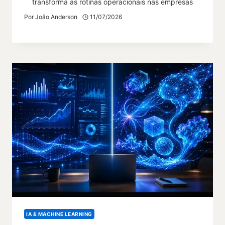
transforma as rotinas operacionais nas empresas
Por
João Anderson
11/07/2026
IA & MACHINE LEARNING