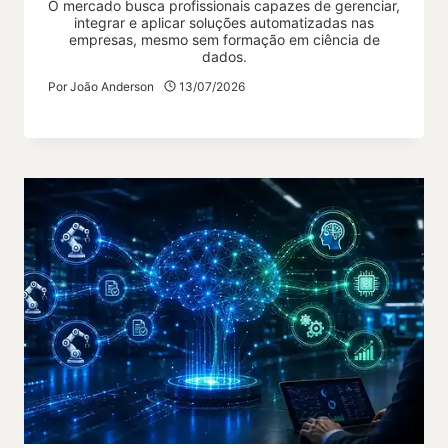
O mercado busca profissionais capazes de gerenciar,
integrar e aplicar soluções automatizadas nas
empresas, mesmo sem formação em ciência de
dados.
Por
João Anderson
13/07/2026