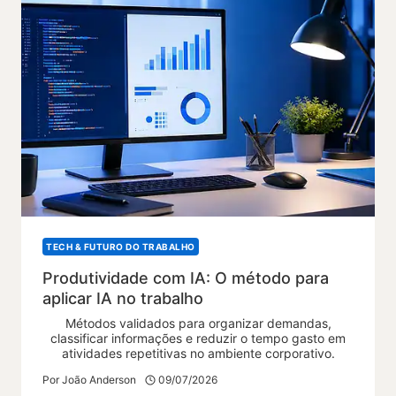
TECH & FUTURO DO TRABALHO
Produtividade com IA: O método para
aplicar IA no trabalho
Métodos validados para organizar demandas,
classificar informações e reduzir o tempo gasto em
atividades repetitivas no ambiente corporativo.
Por
João Anderson
09/07/2026