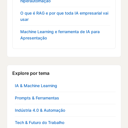
hiperautomação
O que é RAG e por que toda IA empresarial vai
usar
Machine Learning e ferramenta de IA para
Apresentação
Explore por tema
IA & Machine Learning
Prompts & Ferramentas
Indústria 4.0 & Automação
Tech & Futuro do Trabalho