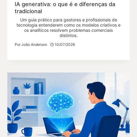
IA generativa: o que é e diferenças da
tradicional
Um guia prático para gestores e profissionais de
tecnologia entenderem como os modelos criativos e
os analíticos resolvem problemas comerciais
distintos.
Por
João Anderson
10/07/2026