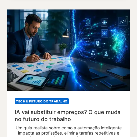
TECH & FUTURO DO TRABALHO
IA vai substituir empregos? O que muda
no futuro do trabalho
Um guia realista sobre como a automação inteligente
impacta as profissões, elimina tarefas repetitivas e