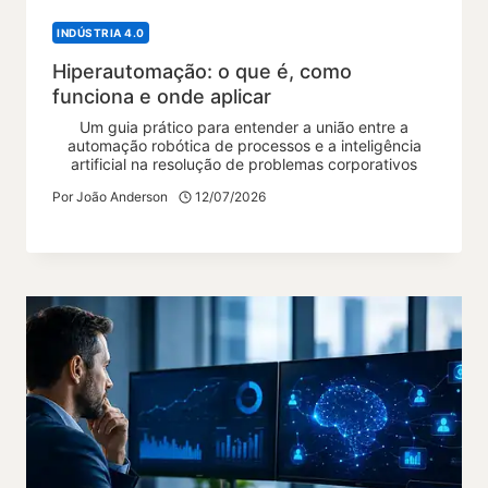
INDÚSTRIA 4.0
Hiperautomação: o que é, como
funciona e onde aplicar
Um guia prático para entender a união entre a
automação robótica de processos e a inteligência
artificial na resolução de problemas corporativos
Por
João Anderson
12/07/2026