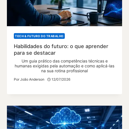
TECH & FUTURO DO TRABALHO
Habilidades do futuro: o que aprender
para se destacar
Um guia prático das competências técnicas e
humanas exigidas pela automação e como aplicá-las
na sua rotina profissional
Por
João Anderson
12/07/2026