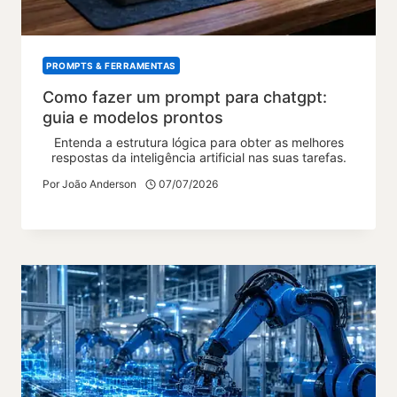
PROMPTS & FERRAMENTAS
Como fazer um prompt para chatgpt:
guia e modelos prontos
Entenda a estrutura lógica para obter as melhores
respostas da inteligência artificial nas suas tarefas.
Por
João Anderson
07/07/2026