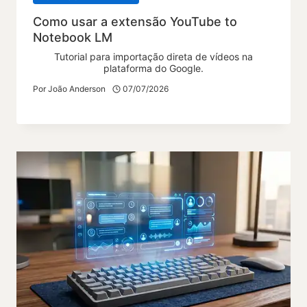
Como usar a extensão YouTube to
Notebook LM
Tutorial para importação direta de vídeos na
plataforma do Google.
Por
João Anderson
07/07/2026