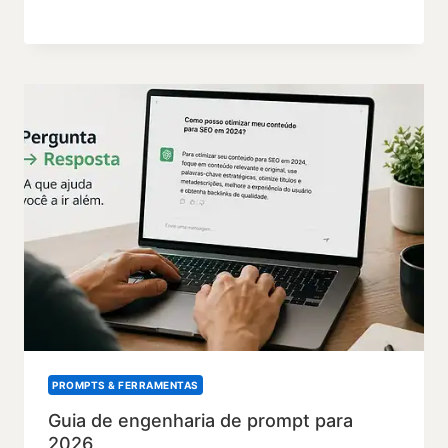
PROMPTS & FERRAMENTAS
Guia de engenharia de prompt para
2026