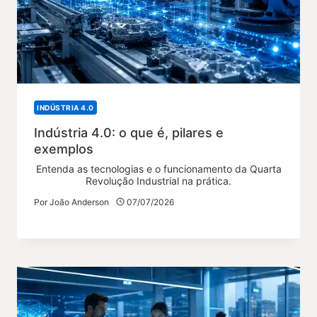
INDÚSTRIA 4.0
Indústria 4.0: o que é, pilares e
exemplos
Entenda as tecnologias e o funcionamento da Quarta
Revolução Industrial na prática.
Por
João Anderson
07/07/2026