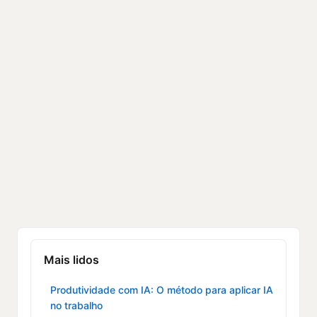
Mais lidos
Produtividade com IA: O método para aplicar IA
no trabalho