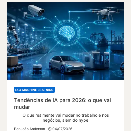
IA & MACHINE LEARNING
Tendências de IA para 2026: o que vai
mudar
O que realmente vai mudar no trabalho e nos
negócios, além do hype
Por
João Anderson
04/07/2026