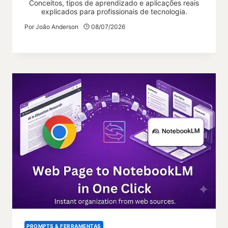
Conceitos, tipos de aprendizado e aplicações reais
explicados para profissionais de tecnologia.
Por
João Anderson
08/07/2026
PROMPTS & FERRAMENTAS