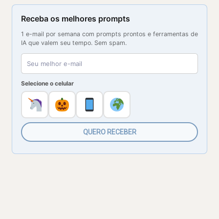
Receba os melhores prompts
1 e-mail por semana com prompts prontos e ferramentas de
IA que valem seu tempo. Sem spam.
Selecione o celular
QUERO RECEBER