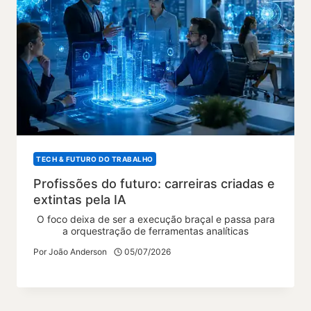
TECH & FUTURO DO TRABALHO
Profissões do futuro: carreiras criadas e
extintas pela IA
O foco deixa de ser a execução braçal e passa para
a orquestração de ferramentas analíticas
Por
João Anderson
05/07/2026