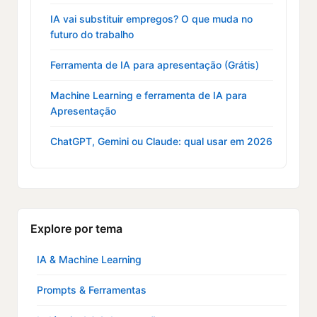
IA vai substituir empregos? O que muda no
futuro do trabalho
Ferramenta de IA para apresentação (Grátis)
Machine Learning e ferramenta de IA para
Apresentação
ChatGPT, Gemini ou Claude: qual usar em 2026
Explore por tema
IA & Machine Learning
Prompts & Ferramentas