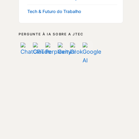
Tech & Futuro do Trabalho
PERGUNTE À IA SOBRE A JTEC