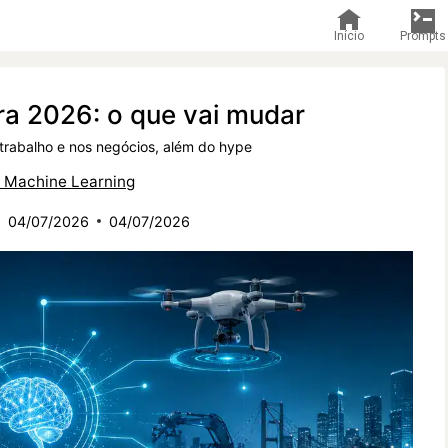
Início
Prompts
ra 2026: o que vai mudar
trabalho e nos negócios, além do hype
& Machine Learning
04/07/2026
04/07/2026