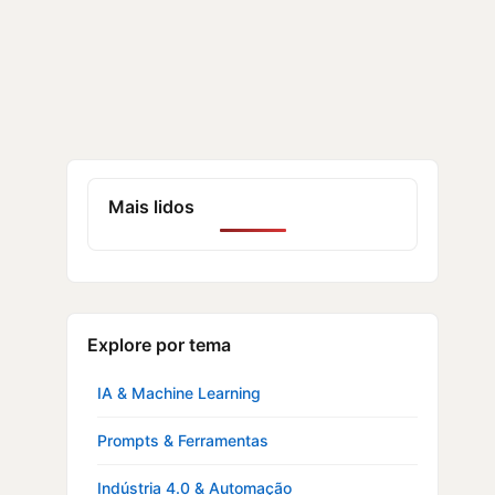
Mais lidos
Explore por tema
IA & Machine Learning
Prompts & Ferramentas
Indústria 4.0 & Automação