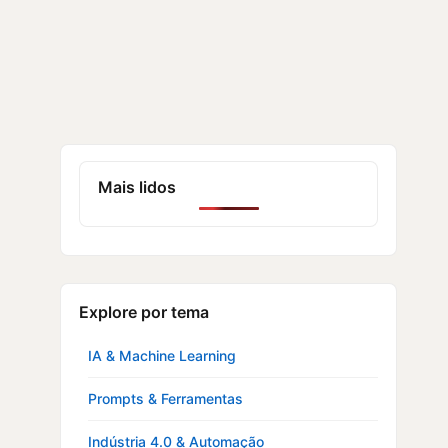
Mais lidos
Explore por tema
IA & Machine Learning
Prompts & Ferramentas
Indústria 4.0 & Automação